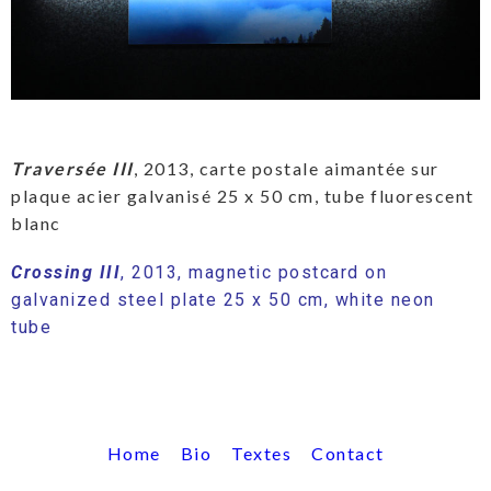
Traversée III
, 2013, carte postale aimantée sur
plaque acier galvanisé 25 x 50 cm, tube fluorescent
blanc
Crossing III
, 2013, magnetic postcard on
galvanized steel plate 25 x 50 cm, white neon
tube
Home
Bio
Textes
Contact