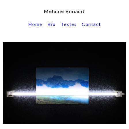
Mélanie Vincent
Home
Bio
Textes
Contact