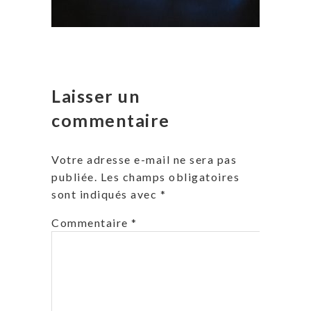
Laisser un
commentaire
Votre adresse e-mail ne sera pas
publiée.
Les champs obligatoires
sont indiqués avec
*
Commentaire
*