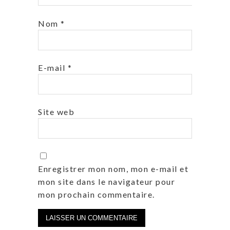
Nom
*
E-mail
*
Site web
Enregistrer mon nom, mon e-mail et
mon site dans le navigateur pour
mon prochain commentaire.