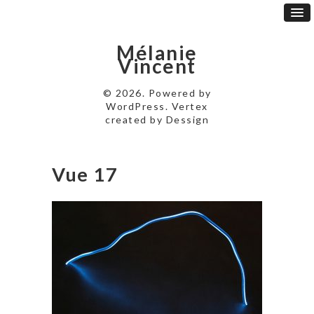
Mélanie
Vincent
© 2026. Powered by
WordPress
. Vertex
created by
Dessign
Vue 17